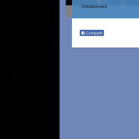
Instalaciones
Compartir