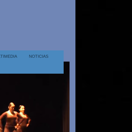
TIMEDIA
NOTICIAS