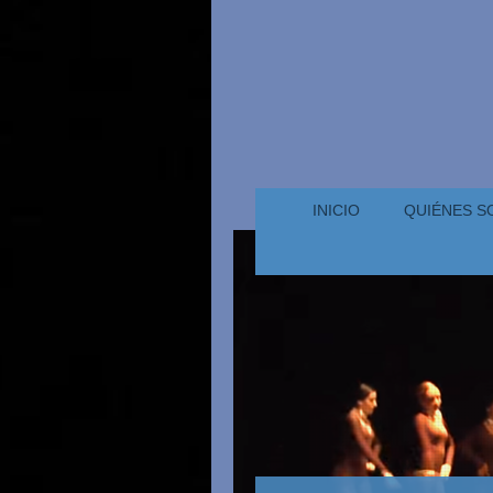
INICIO
QUIÉNES 