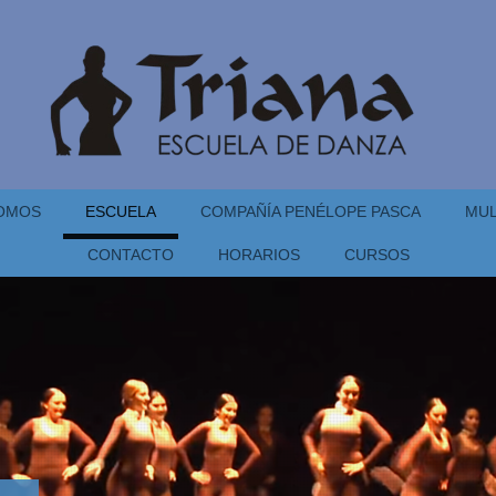
SOMOS
ESCUELA
COMPAÑÍA PENÉLOPE PASCA
MUL
CONTACTO
HORARIOS
CURSOS