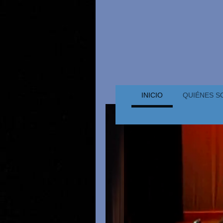
INICIO
QUIÉNES 