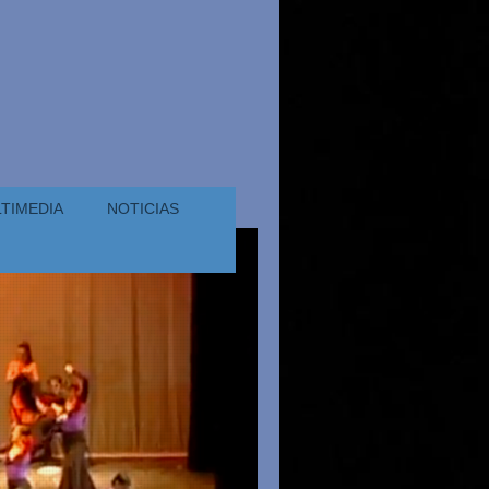
TIMEDIA
NOTICIAS